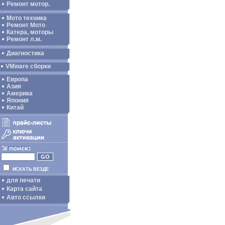
Ремонт мотор.
Мото техника
Ремонт Мото
Катера, моторы
Ремонт л.м.
Диагностика
VMware сборки
Европа
Азия
Америка
Япония
Китай
ИСКАТЬ ВЕЗДЕ
для печати
Карта сайта
Авто ссылки