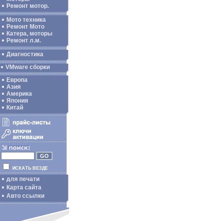
Ремонт мотор.
Мото техника
Ремонт Мото
Катера, моторы
Ремонт л.м.
Диагностика
VMware сборки
Европа
Азия
Америка
Япония
Китай
ИСКАТЬ ВЕЗДЕ
для печати
Карта сайта
Авто ссылки