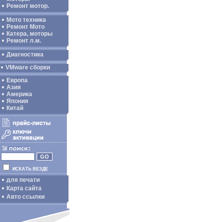
Ремонт мотор.
Мото техника
Ремонт Мото
Катера, моторы
Ремонт л.м.
Диагностика
VMware сборки
Европа
Азия
Америка
Япония
Китай
ИСКАТЬ ВЕЗДЕ
для печати
Карта сайта
Авто ссылки